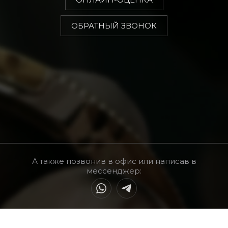
ОБРАТНЫЙ ЗВОНОК
А также позвонив в офис или написав в
мессенджер: