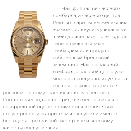
Наш филиал не часового
ломбарда, а часового центра
Premium дарит всем желающим
возможность купить уникальные
швейцарские часы по выгодной
цене, а также в случае
необходимости продать
собственный брендовый
экземпляр. Наш не
часовой
ломбард
, а часовой центр уже
много лет специализируется на
сбыте и покупке предметов
роскоши, поэтому знает их истинную ценность.
Соответственно, вам не придется беспокоиться о
некорректной оценке стоимости изделия. Свою
популярность и авторитет мы заслужили именно
благодаря прозрачной экспертизе и высокому
качеству обслуживания.