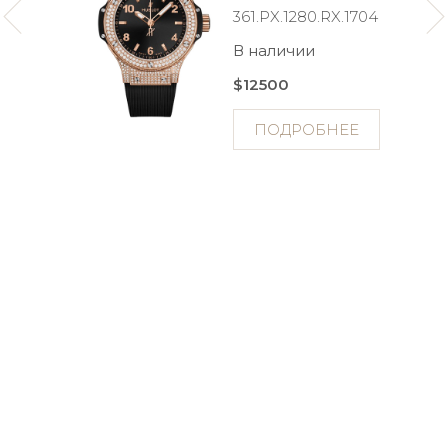
361.PX.1280.RX.1704
В наличии
$12500
ПОДРОБНЕЕ