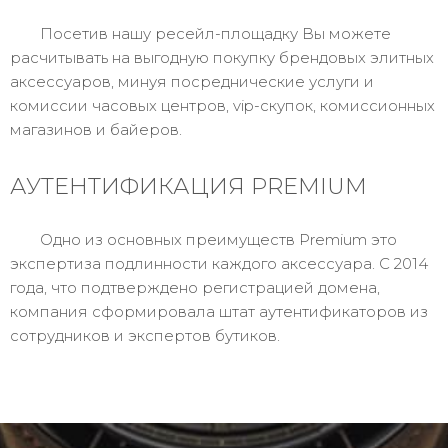
Посетив нашу ресейл-площадку Вы можете
расчитывать на выгодную покупку брендовых элитных
аксессуаров, минуя посреднические услуги и
комиссии часовых центров, vip-скупок, комиссионных
магазинов и байеров.
АУТЕНТИФИКАЦИЯ PREMIUM
Одно из основных преимуществ Premium это
экспертиза подлинности каждого аксессуара. С 2014
года, что подтверждено регистрацией домена,
компания сформировала штат аутентификаторов из
сотрудников и экспертов бутиков.