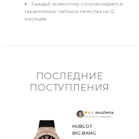
Каждый экземпляр сопровождается
гарантийным талоном качества на 12
месяцев.
ПОСЛЕДНИЕ
ПОСТУПЛЕНИЯ
4.9
muzlena
Частный продавец
HUBLOT
BIG BANG