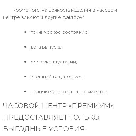
Кроме того, на ценность изделия в часовом
центре влияют и другие факторы:
техническое состояние;
дата выпуска;
срок эксплуатации;
внешний вид корпуса;
наличие упаковки и документов.
ЧАСОВОЙ ЦЕНТР «ПРЕМИУМ»
ПРЕДОСТАВЛЯЕТ ТОЛЬКО
ВЫГОДНЫЕ УСЛОВИЯ!