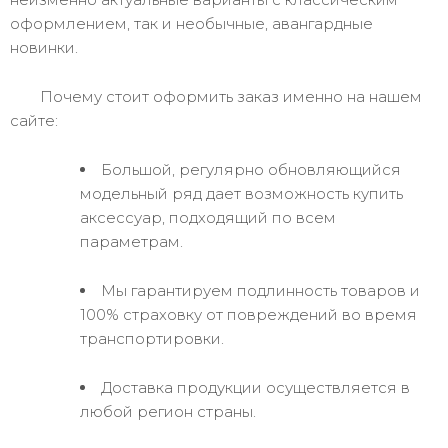
оформлением, так и необычные, авангардные
новинки.
Почему стоит оформить заказ именно на нашем
сайте:
Большой, регулярно обновляющийся
модельный ряд дает возможность купить
аксессуар, подходящий по всем
параметрам.
Мы гарантируем подлинность товаров и
100% страховку от повреждений во время
транспортировки.
Доставка продукции осуществляется в
любой регион страны.