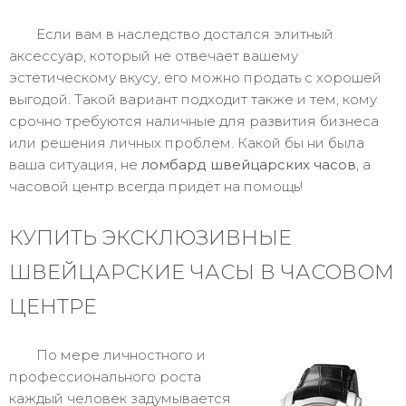
Если вам в наследство достался элитный
аксессуар, который не отвечает вашему
эстетическому вкусу, его можно продать с хорошей
выгодой. Такой вариант подходит также и тем, кому
срочно требуются наличные для развития бизнеса
или решения личных проблем. Какой бы ни была
ваша ситуация, не
ломбард швейцарских часов
, а
часовой центр всегда придёт на помощь!
КУПИТЬ ЭКСКЛЮЗИВНЫЕ
ШВЕЙЦАРСКИЕ ЧАСЫ В ЧАСОВОМ
ЦЕНТРЕ
По мере личностного и
профессионального роста
каждый человек задумывается