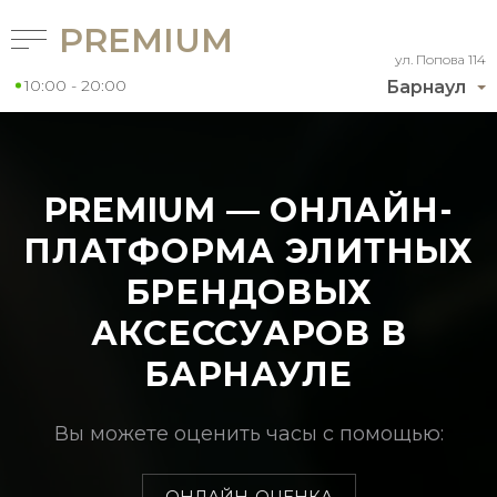
PREMIUM
ул. Попова 114
10:00 - 20:00
Барнаул
PREMIUM — ОНЛАЙН-
ПЛАТФОРМА ЭЛИТНЫХ
БРЕНДОВЫХ
АКСЕССУАРОВ В
БАРНАУЛЕ
Вы можете оценить часы с помощью:
ОНЛАЙН-ОЦЕНКА