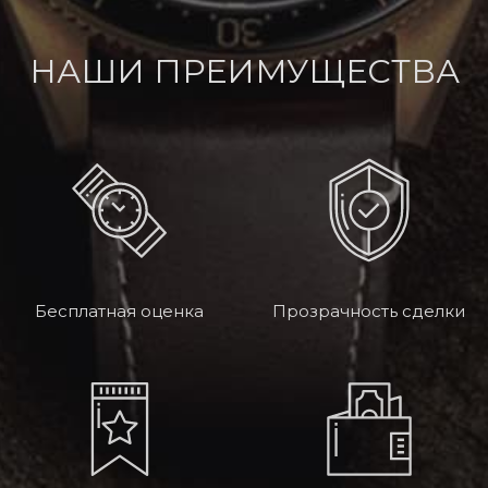
НАШИ ПРЕИМУЩЕСТВА
Бесплатная оценка
Прозрачность сделки